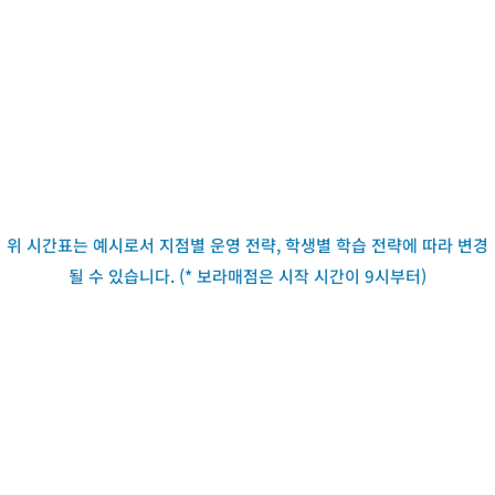
위 시간표는 예시로서 지점별 운영 전략, 학생별 학습 전략에 따라 변경
될 수 있습니다. (* 보라매점은 시작 시간이 9시부터)