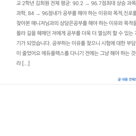
교 2학년 김희원 전체 평균: 90.2 → 96.7점최대 상승 과목
과학, 84 → 96점내가 공부를 해야 하는 이유와 목적,진로
찾아본 매니저님과의 상담은공부를 해야 하는 이유와 목적
몰라 길을 헤매던 저에게 공부를 더욱 더 열심히 할 수 있는 
기가 되었습니다. 공부하는 이유를 찾으니 시험에 대한 부
이 줄었어요 에듀플렉스를 다니기 전에는 그냥 해야 하는 
라 [...]
글 내용 전체