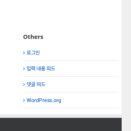
Others
로그인
입력 내용 피드
댓글 피드
WordPress.org