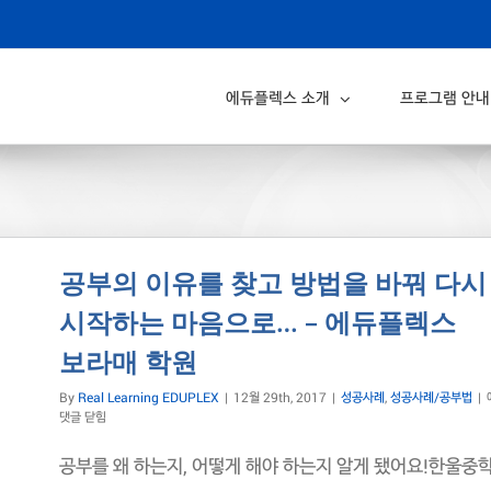
에듀플렉스 소개
프로그램 안내
공부의 이유를 찾고 방법을 바꿔 다시
시작하는 마음으로… – 에듀플렉스
보라매 학원
By
Real Learning EDUPLEX
|
12월 29th, 2017
|
성공사례
,
성공사례/공부법
|
댓글 닫힘
공부를 왜 하는지, 어떻게 해야 하는지 알게 됐어요!한울중