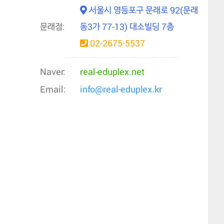
서울시 영등포구 문래로 92(문래
문래점:
동3가 77-13) 대소빌딩 7층
02-2675-5537
Naver:
real-eduplex.net
Email:
info@real-eduplex.kr