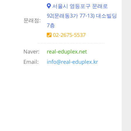
서울시 영등포구 문래로
92(문래동3가 77-13) 대소빌딩
문래점:
7층
02-2675-5537
Naver:
real-eduplex.net
Email:
info@real-eduplex.kr