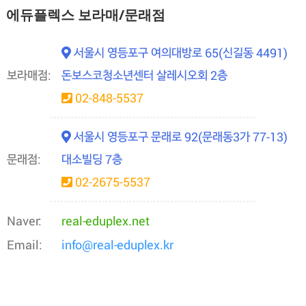
에듀플렉스 보라매/문래점
서울시 영등포구 여의대방로 65(신길동 4491)
보라매점:
돈보스코청소년센터 살레시오회 2층
02-848-5537
서울시 영등포구 문래로 92(문래동3가 77-13)
문래점:
대소빌딩 7층
02-2675-5537
Naver:
real-eduplex.net
Email:
info@real-eduplex.kr