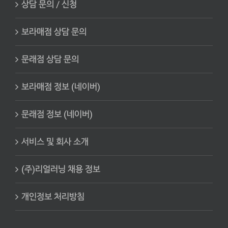
상담 문의 / 신청
보라매점 상담 문의
문래점 상담 문의
보라매점 정보 (네이버)
문래점 정보 (네이버)
서비스 및 회사 소개
(주)리얼러닝 채용 정보
개인정보 처리방침