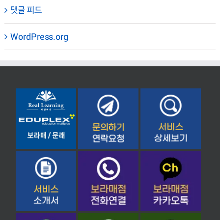
댓글 피드
WordPress.org