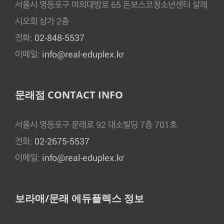
서울시 영등포구 여의대방로 65 돈보스코청소년센터 살레
시오회 상가 2층
전화:
02-848-5537
이메일:
info@real-eduplex.kr
문래점 CONTACT INFO
서울시 영등포구 문래로 92 대소빌딩 7층 701호
전화:
02-2675-5537
이메일:
info@real-eduplex.kr
보라매/문래 에듀플렉스 정보