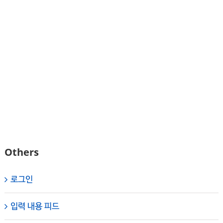
Others
로그인
입력 내용 피드