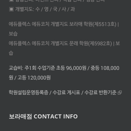
▣ 개별지도: 수 / 영 / 국 / 사 / 과
에듀플렉스 에듀코치 개별지도 보라매 학원(제5513호) |
보습
에듀플렉스 에듀코치 개별지도 문래 학원(제5982호) | 보
습
교습비: 주1회 수업기준 초등 96,000원 / 중등 108,000
원 / 고등 120,000원
학원설립운영등록증 / 수강료 게시표 / 수강료 반환기준 ⮺
보라매점 CONTACT INFO