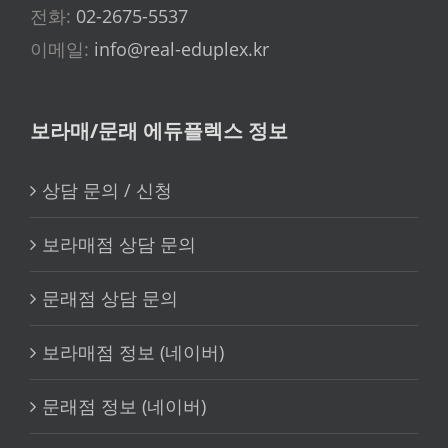
전화:
02-2675-5537
이메일:
info@real-eduplex.kr
보라매/문래 에듀플렉스 정보
상담 문의 / 신청
보라매점 상담 문의
문래점 상담 문의
보라매점 정보 (네이버)
문래점 정보 (네이버)