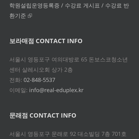
학원설립운영등록증 / 수강료 게시표 / 수강료 반
환기준 ⮺
보라매점 CONTACT INFO
서울시 영등포구 여의대방로 65 돈보스코청소년
센터 살레시오회 상가 2층
전화:
02-848-5537
이메일:
info@real-eduplex.kr
문래점 CONTACT INFO
서울시 영등포구 문래로 92 대소빌딩 7층 701호