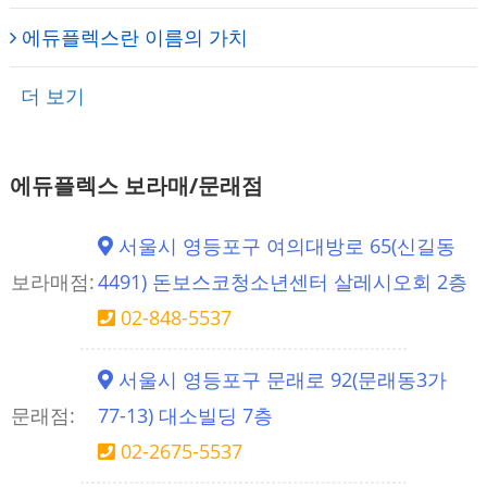
에듀플렉스란 이름의 가치
더 보기
에듀플렉스 보라매/문래점
서울시 영등포구 여의대방로 65(신길동
보라매점:
4491) 돈보스코청소년센터 살레시오회 2층
02-848-5537
서울시 영등포구 문래로 92(문래동3가
문래점:
77-13) 대소빌딩 7층
02-2675-5537