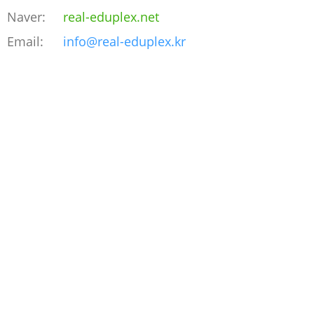
Naver:
real-eduplex.net
Email:
info@real-eduplex.kr