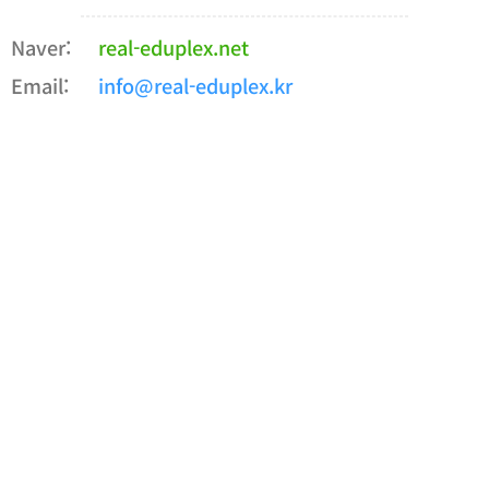
Naver:
real-eduplex.net
Email:
info@real-eduplex.kr