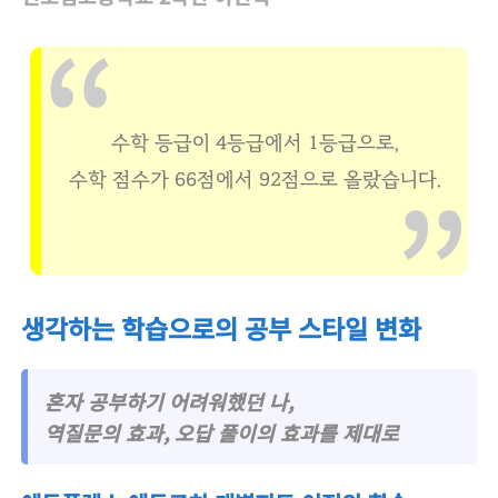
수학 등급이 4등급에서 1등급으로,
수학 점수가 66점에서 92점으로 올랐습니다.
생각하는 학습으로의 공부 스타일 변화
혼자 공부하기 어려워했던 나,
역질문의 효과, 오답 풀이의 효과를 제대로