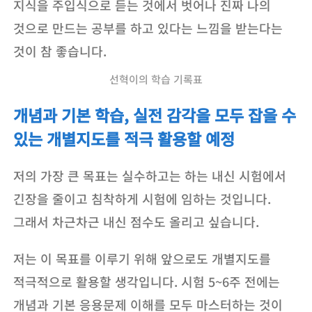
지식을 주입식으로 듣는 것에서 벗어나 진짜 나의
것으로 만드는 공부를 하고 있다는 느낌을 받는다는
것이 참 좋습니다.
선혁이의 학습 기록표
개념과 기본 학습, 실전 감각을 모두 잡을 수
있는 개별지도를 적극 활용할 예정
저의 가장 큰 목표는 실수하고는 하는 내신 시험에서
긴장을 줄이고 침착하게 시험에 임하는 것입니다.
그래서 차근차근 내신 점수도 올리고 싶습니다.
저는 이 목표를 이루기 위해 앞으로도 개별지도를
적극적으로 활용할 생각입니다. 시험 5~6주 전에는
개념과 기본 응용문제 이해를 모두 마스터하는 것이