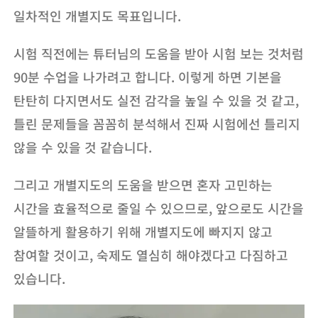
일차적인 개별지도 목표입니다.
시험 직전에는 튜터님의 도움을 받아 시험 보는 것처럼
90분 수업을 나가려고 합니다. 이렇게 하면 기본을
탄탄히 다지면서도 실전 감각을 높일 수 있을 것 같고,
틀린 문제들을 꼼꼼히 분석해서 진짜 시험에선 틀리지
않을 수 있을 것 같습니다.
그리고 개별지도의 도움을 받으면 혼자 고민하는
시간을 효율적으로 줄일 수 있으므로, 앞으로도 시간을
알뜰하게 활용하기 위해 개별지도에 빠지지 않고
참여할 것이고, 숙제도 열심히 해야겠다고 다짐하고
있습니다.