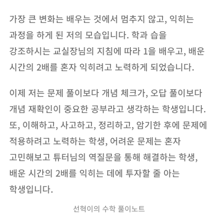
가장 큰 변화는 배우는 것에서 멈추지 않고, 익히는
과정을 하게 된 저의 모습입니다. 학과 습을
강조하시는 교실장님의 지침에 따라 1을 배우고, 배운
시간의 2배를 혼자 익히려고 노력하게 되었습니다.
이제 저는 문제 풀이보다 개념 체크가, 오답 풀이보다
개념 재확인이 중요한 공부라고 생각하는 학생입니다.
또, 이해하고, 사고하고, 정리하고, 암기한 후에 문제에
적용하려고 노력하는 학생, 어려운 문제는 혼자
고민해보고 튜터님의 역질문을 통해 해결하는 학생,
배운 시간의 2배를 익히는 데에 투자할 줄 아는
학생입니다.
선혁이의 수학 풀이노트