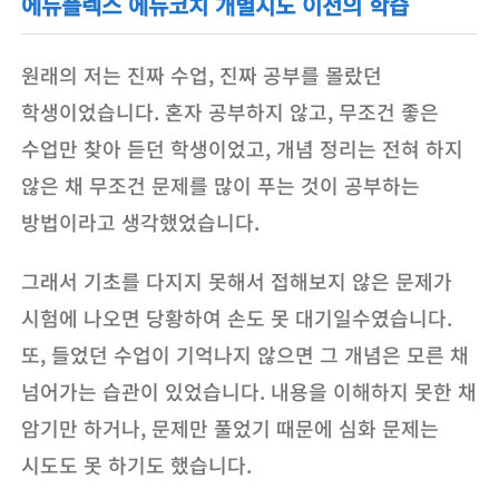
에듀플렉스 에듀코치 개별지도 이전의 학습
원래의 저는 진짜 수업, 진짜 공부를 몰랐던
학생이었습니다. 혼자 공부하지 않고, 무조건 좋은
수업만 찾아 듣던 학생이었고, 개념 정리는 전혀 하지
않은 채 무조건 문제를 많이 푸는 것이 공부하는
방법이라고 생각했었습니다.
그래서 기초를 다지지 못해서 접해보지 않은 문제가
시험에 나오면 당황하여 손도 못 대기일수였습니다.
또, 들었던 수업이 기억나지 않으면 그 개념은 모른 채
넘어가는 습관이 있었습니다. 내용을 이해하지 못한 채
암기만 하거나, 문제만 풀었기 때문에 심화 문제는
시도도 못 하기도 했습니다.