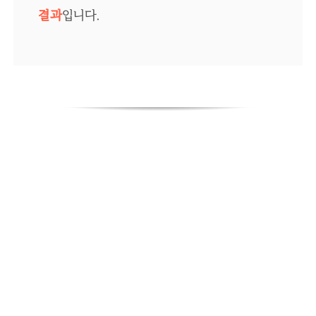
결과
입니다.