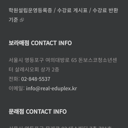
학원설립운영등록증 / 수강료 게시표 / 수강료 반환
기준 ⮺
보라매점 CONTACT INFO
서울시 영등포구 여의대방로 65 돈보스코청소년센
터 살레시오회 상가 2층
전화:
02-848-5537
이메일:
info@real-eduplex.kr
문래점 CONTACT INFO