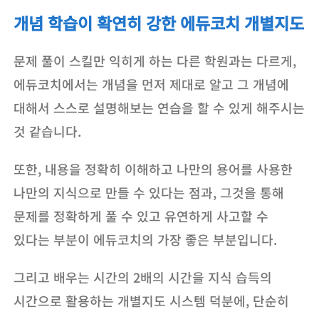
개념 학습이 확연히 강한 에듀코치 개별지도
문제 풀이 스킬만 익히게 하는 다른 학원과는 다르게,
에듀코치에서는 개념을 먼저 제대로 알고 그 개념에
대해서 스스로 설명해보는 연습을 할 수 있게 해주시는
것 같습니다.
또한, 내용을 정확히 이해하고 나만의 용어를 사용한
나만의 지식으로 만들 수 있다는 점과, 그것을 통해
문제를 정확하게 풀 수 있고 유연하게 사고할 수
있다는 부분이 에듀코치의 가장 좋은 부분입니다.
그리고 배우는 시간의 2배의 시간을 지식 습득의
시간으로 활용하는 개별지도 시스템 덕분에, 단순히