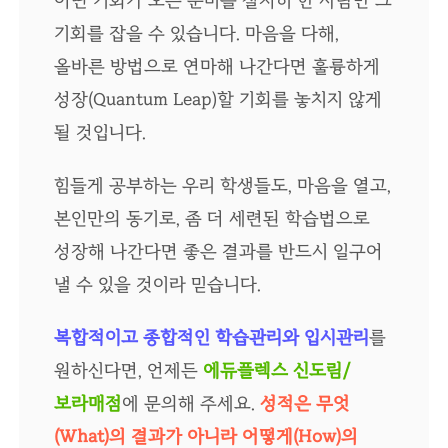
기회를 잡을 수 있습니다. 마음을 다해,
올바른 방법으로 연마해 나간다면 훌륭하게
성장(Quantum Leap)할 기회를 놓치지 않게
될 것입니다.
힘들게 공부하는 우리 학생들도, 마음을 열고,
본인만의 동기로, 좀 더 세련된 학습법으로
성장해 나간다면 좋은 결과를 반드시 일구어
낼 수 있을 것이라 믿습니다.
복합적이고 종합적인 학습관리와 입시관리
를
원하신다면, 언제든
에듀플렉스 신도림/
보라매점
에 문의해 주세요.
성적은 무엇
(What)의 결과가 아니라 어떻게(How)의