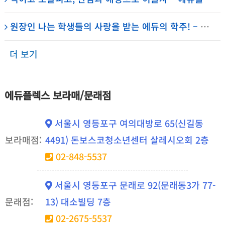
원장인 나는 학생들의 사랑을 받는 에듀의 학주! – 에듀플렉스 신도림 학원
더 보기
에듀플렉스 보라매/문래점
서울시 영등포구 여의대방로 65(신길동
보라매점:
4491) 돈보스코청소년센터 살레시오회 2층
02-848-5537
서울시 영등포구 문래로 92(문래동3가 77-
문래점:
13) 대소빌딩 7층
02-2675-5537