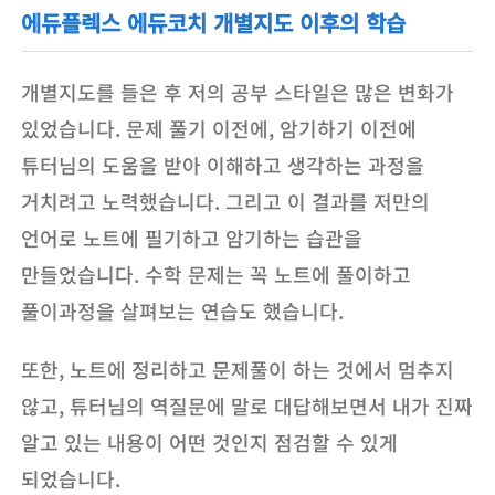
에듀플렉스 에듀코치 개별지도 이후의 학습
개별지도를 들은 후 저의 공부 스타일은 많은 변화가
있었습니다. 문제 풀기 이전에, 암기하기 이전에
튜터님의 도움을 받아 이해하고 생각하는 과정을
거치려고 노력했습니다. 그리고 이 결과를 저만의
언어로 노트에 필기하고 암기하는 습관을
만들었습니다. 수학 문제는 꼭 노트에 풀이하고
풀이과정을 살펴보는 연습도 했습니다.
또한, 노트에 정리하고 문제풀이 하는 것에서 멈추지
않고, 튜터님의 역질문에 말로 대답해보면서 내가 진짜
알고 있는 내용이 어떤 것인지 점검할 수 있게
되었습니다.