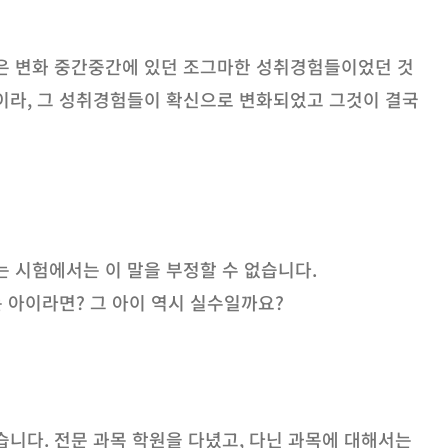
인은 변화 중간중간에 있던 조그마한 성취경험들이었던 것
이라, 그 성취경험들이 확신으로 변화되었고 그것이 결국
는 시험에서는 이 말을 부정할 수 없습니다.
는 아이라면? 그 아이 역시 실수일까요?
습니다. 전문 과목 학원을 다녔고, 다닌 과목에 대해서는