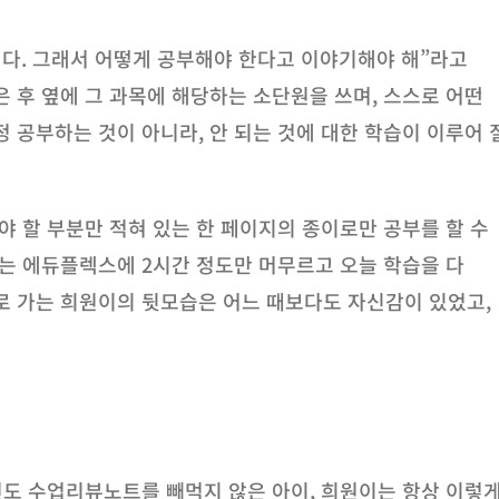
된다. 그래서 어떻게 공부해야 한다고 이야기해야 해”라고
 후 옆에 그 과목에 해당하는 소단원을 쓰며, 스스로 어떤
 공부하는 것이 아니라, 안 되는 것에 대한 학습이 이루어 
야 할 부분만 적혀 있는 한 페이지의 종이로만 공부를 할 수
이는 에듀플렉스에 2시간 정도만 머무르고 오늘 학습을 다
로 가는 희원이의 뒷모습은 어느 때보다도 자신감이 있었고,
 번도 수업리뷰노트를 빼먹지 않은 아이, 희원이는 항상 이렇