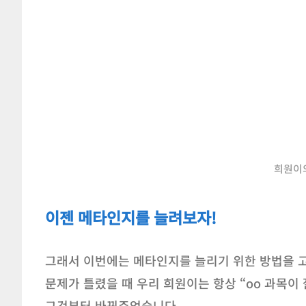
희원이
이젠 메타인지를 늘려보자!
그래서 이번에는 메타인지를 늘리기 위한 방법을 고
문제가 틀렸을 때 우리 희원이는 항상 “oo 과목이 
그것부터 바꿔주었습니다.