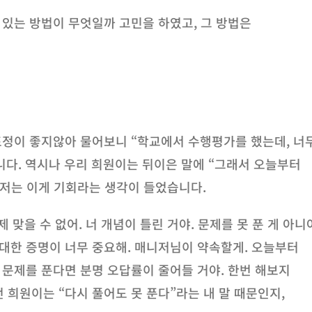
 있는 방법이 무엇일까 고민을 하였고, 그 방법은
 표정이 좋지않아 물어보니 “학교에서 수행평가를 했는데, 너
다. 역시나 우리 희원이는 뒤이은 말에 “그래서 오늘부터
 저는 이게 기회라는 생각이 들었습니다.
제 맞을 수 없어. 너 개념이 틀린 거야. 문제를 못 푼 게 아니
 대한 증명이 너무 중요해. 매니저님이 약속할게. 오늘부터
 문제를 푼다면 분명 오답률이 줄어들 거야. 한번 해보지
 희원이는 “다시 풀어도 못 푼다”라는 내 말 때문인지,