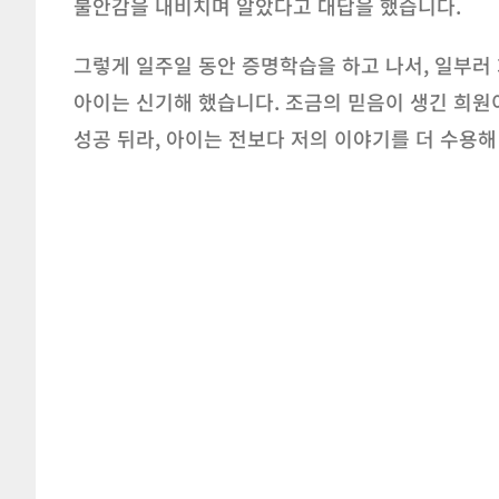
불안감을 내비치며 알았다고 대답을 했습니다.
그렇게 일주일 동안 증명학습을 하고 나서, 일부러 
아이는 신기해 했습니다. 조금의 믿음이 생긴 희원
성공 뒤라, 아이는 전보다 저의 이야기를 더 수용해