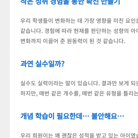
작은 성취 경험을 통한 확신 만들기
우리 학생들이 변화하는 데 가장 영향을 미친 요
같습니다. 경험에 따라 현재를 판단하는 성향의 아
변화까지 이끌어 준 원동력이 된 것 같습니다.
과연 실수일까?
실수도 실력이라는 말이 있습니다. 결과만 보게 되
하지만, 매번 같은 개수를, 매번 같은 유형을 틀리
개념 학습이 필요한데… 불안해요…
우리 희원이는 꽤 괜찮은 성적을 받고 있는 아이였