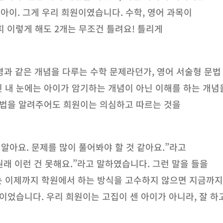
 아이. 그게 우리 희원이였습니다. 수학, 영어 과목이
 이렇게 해도 2개는 무조건 틀려요! 틀리게
증명과 같은 개념을 다루는 수학 문제라던가, 영어 서술형 문법
 내 눈에는 아이가 암기하는 개념이 아닌 이해를 하는 개념
습법을 알려주어도 희원이는 의심하고 따르는 것을
알아요. 문제를 많이 풀어봐야 할 것 같아요.”라고
원래 이런 건 못해요.”라고 말하였습니다. 그런 말을 들을
는 이제까지 학원에서 하는 방식을 고수하지 않으면 지금까지
이었습니다. 우리 희원이는 고집이 센 아이가 아니라, 잘 하