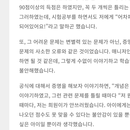
90점이상의 득점은 하였지만, 꼭 두 개씩은 틀리는
그러하였는데, 시험공부를 하면서도 저에게 “어차피
되어있어요!”라고 말하곤 했습니다.
또, 그 어려운 문제는 변별력 있는 문제가 아닌, 
문제의 사소한 오류와 같은 것이었습니다. 매니저인
하면 될 것 같은데, 그렇게 수없이 이야기하고 학
불안해했습니다.
공식에 대해서 증명을 해보자 이야기하면, “개념은 
이야기하였고, 그런 관련 문제를 틀릴 때마다 “저 
때마다, 저는 희원이가 안쓰러웠습니다. 아이에게
나오던 점수도 못 맞을 수 있다는 불안감이 있을 뿐
싶은 아이일 뿐이라 생각했습니다.