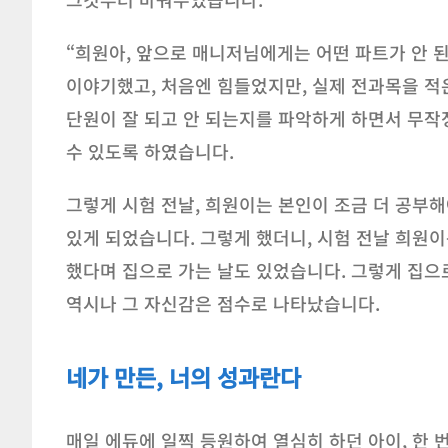
“희원아, 앞으로 매니저님에게는 어떤 파트가 안 
이야기했고, 처음엔 힘들었지만, 실제 전과목을 적은
단원이 잘 되고 안 되는지를 파악하게 하면서 무작정
수 있도록 하였습니다.
그렇게 시험 전날, 희원이는 본인이 조금 더 공부해
있게 되었습니다. 그렇게 했더니, 시험 전날 희원
했다며 집으로 가는 날도 있었습니다. 그렇게 집으
역시나 그 자신감은 점수로 나타났습니다.
네가 만든, 너의 성과란다
매일 에듀에 일찍 등원하여 열심히 하던 아이, 한