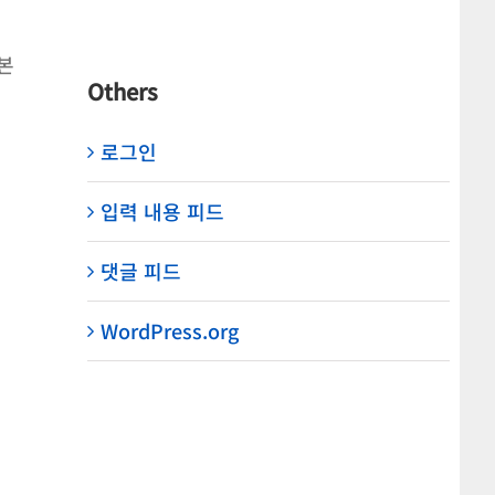
본
Others
로그인
입력 내용 피드
댓글 피드
WordPress.org