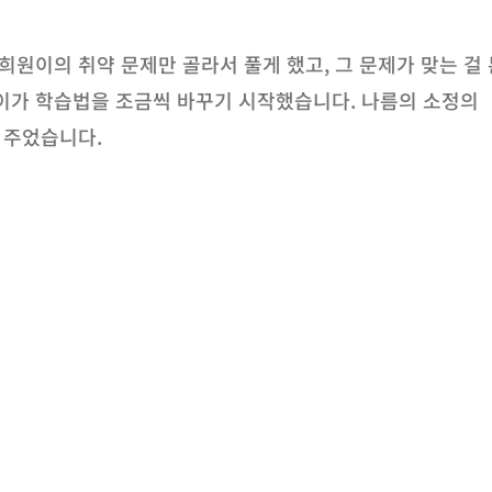
희원이의 취약 문제만 골라서 풀게 했고, 그 문제가 맞는 걸 
이가 학습법을 조금씩 바꾸기 시작했습니다. 나름의 소정의
 주었습니다.