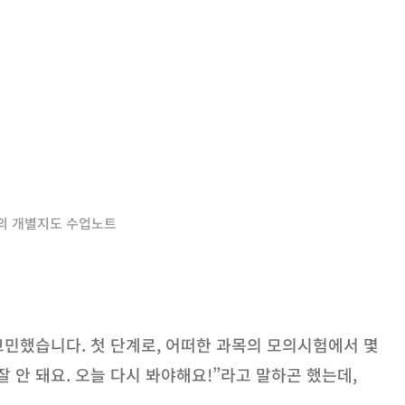
의 개별지도 수업노트
민했습니다. 첫 단계로, 어떠한 과목의 모의시험에서 몇
잘 안 돼요. 오늘 다시 봐야해요!”라고 말하곤 했는데,