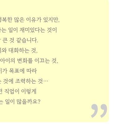
복한 많은 이유가 있지만,
하는 일이 재미있다는 것이
 큰 것 같습니다.
와 대화하는 것,
아이의 변화를 이끄는 것,
이가 목표에 따라
 것에 조력하는 것…
떤 직업이 이렇게
는 일이 많을까요?