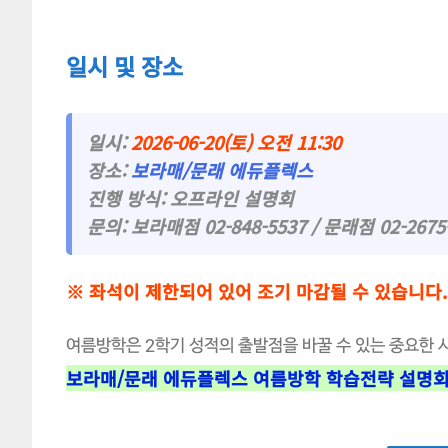
일시 및 장소
일시:
2026-06-20(토) 오전 11:30
장소:
보라매/문래 에듀플렉스
진행 방식: 오프라인 설명회
문의: 보라매점 02-848-5537 / 문래점 02-2675
※ 좌석이 제한되어 있어 조기 마감될 수 있습니다.
여름방학은 2학기 성적의 출발점을 바꿀 수 있는 중요한 
보라매/문래 에듀플렉스 여름방학 학습전략 설명