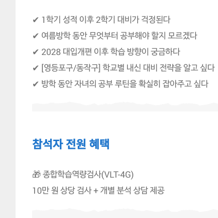
✔ 1학기 성적 이후 2학기 대비가 걱정된다
✔ 여름방학 동안 무엇부터 공부해야 할지 모르겠다
✔ 2028 대입개편 이후 학습 방향이 궁금하다
✔ [영등포구/동작구] 학교별 내신 대비 전략을 알고 싶다
✔ 방학 동안 자녀의 공부 루틴을 확실히 잡아주고 싶다
참석자 전원 혜택
🎁 종합학습역량검사(VLT-4G)
10만 원 상당 검사 + 개별 분석 상담 제공