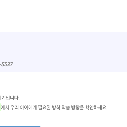
-5537
시기입니다.
회
에서 우리 아이에게 필요한 방학 학습 방향을 확인하세요.