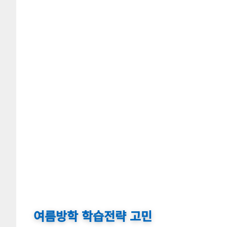
여름방학 학습전략 고민