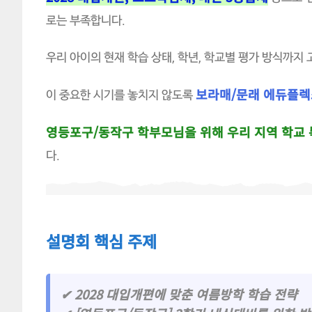
로는 부족합니다.
우리 아이의 현재 학습 상태, 학년, 학교별 평가 방식까지
보라매/문래 에듀플렉
이 중요한 시기를 놓치지 않도록
영등포구/동작구 학부모님을 위해 우리 지역 학교 
다.
설명회 핵심 주제
✔ 2028 대입개편에 맞춘 여름방학 학습 전략