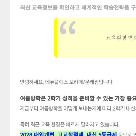
최신 교육정보를 확인하고 체계적인 학습전략을 
교육환경 변
안녕하세요, 에듀플렉스 보라매/문래점입니다.
여름방학은 2학기 성적을 준비할 수 있는 가장 중
지금부터 여름방학을 어떻게 보내는지에 따라 2학기 내신
특히 최근 교육 환경은 빠르게 달라지고 있습니다.
2028 대입개편, 고교학점제, 내신 5등급제
등으로 인