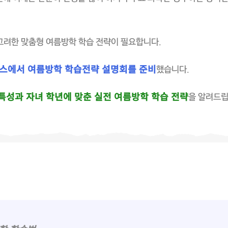
 고려한 맞춤형 여름방학 학습 전략이 필요합니다.
스에서 여름방학 학습전략 설명회를 준비
했습니다.
특성과 자녀 학년에 맞춘 실전 여름방학 학습 전략
을 알려드