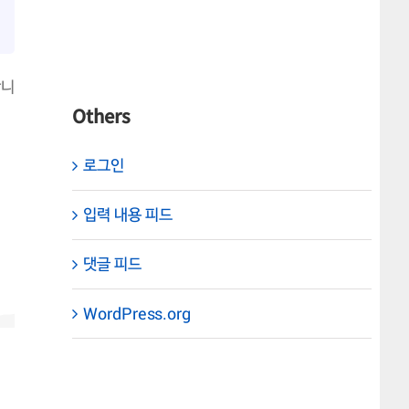
합니
Others
로그인
입력 내용 피드
댓글 피드
WordPress.org