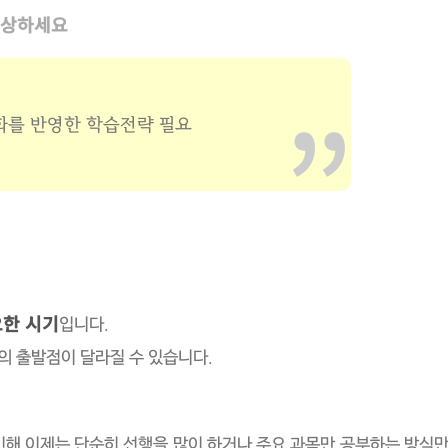
구상하세요
화를 반영한 학습전략 필요
요한 시기
입니다.
의 출발점이 달라질 수 있습니다.
해 이제는 단순히 선행을 많이 하거나 주요 과목만 공부하는 방식