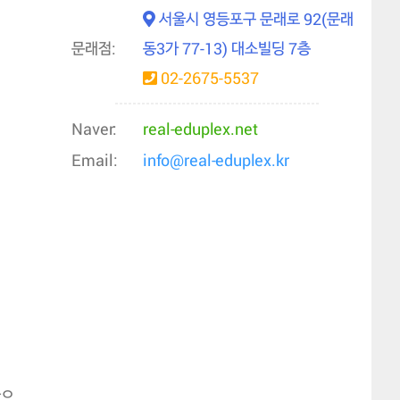
서울시 영등포구 문래로 92(문래
문래점:
동3가 77-13) 대소빌딩 7층
02-2675-5537
Naver:
real-eduplex.net
Email:
info@real-eduplex.kr
만으