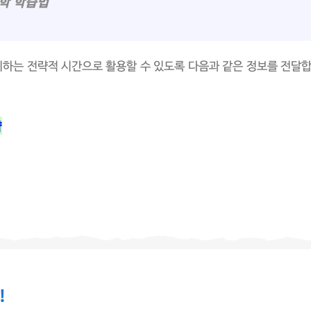
방학 학습법
비하는 전략적 시간으로 활용할 수 있도록 다음과 같은 정보를 전달
략
!