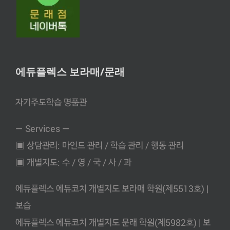
에듀플렉스 보라매/문래
자기주도학습 명품관
— Services —
▣ 상담관리: 마인드 관리 / 학습 관리 / 행동 관리
▣ 개별지도: 수 / 영 / 국 / 사 / 과
에듀플렉스 에듀코치 개별지도 보라매 학원(제5513호) |
보습
에듀플렉스 에듀코치 개별지도 문래 학원(제5982호) | 보