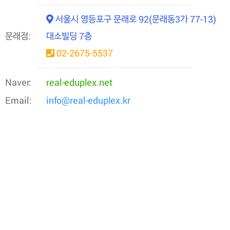
서울시 영등포구 문래로 92(문래동3가 77-13)
문래점:
대소빌딩 7층
02-2675-5537
Naver:
real-eduplex.net
Email:
info@real-eduplex.kr