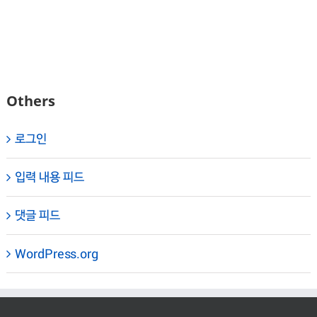
Others
로그인
입력 내용 피드
댓글 피드
WordPress.org