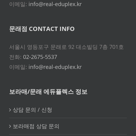
이메일:
info@real-eduplex.kr
문래점 CONTACT INFO
서울시 영등포구 문래로 92 대소빌딩 7층 701호
전화:
02-2675-5537
이메일:
info@real-eduplex.kr
보라매/문래 에듀플렉스 정보
상담 문의 / 신청
보라매점 상담 문의