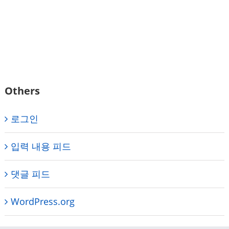
Others
로그인
입력 내용 피드
댓글 피드
WordPress.org