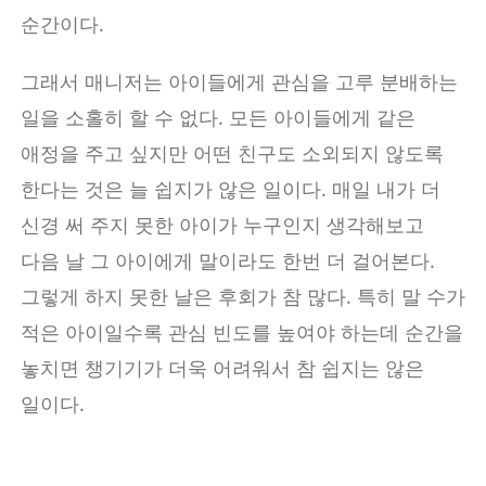
순간이다.
그래서 매니저는 아이들에게 관심을 고루 분배하는
일을 소홀히 할 수 없다. 모든 아이들에게 같은
애정을 주고 싶지만 어떤 친구도 소외되지 않도록
한다는 것은 늘 쉽지가 않은 일이다. 매일 내가 더
신경 써 주지 못한 아이가 누구인지 생각해보고
다음 날 그 아이에게 말이라도 한번 더 걸어본다.
그렇게 하지 못한 날은 후회가 참 많다. 특히 말 수가
적은 아이일수록 관심 빈도를 높여야 하는데 순간을
놓치면 챙기기가 더욱 어려워서 참 쉽지는 않은
일이다.