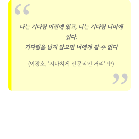
나는 기다림 이전에 있고, 너는 기다림 너머에
있다.
기다림을 넘지 않으면 너에게 갈 수 없다
(이광호, '지나치게 산문적인 거리' 中)