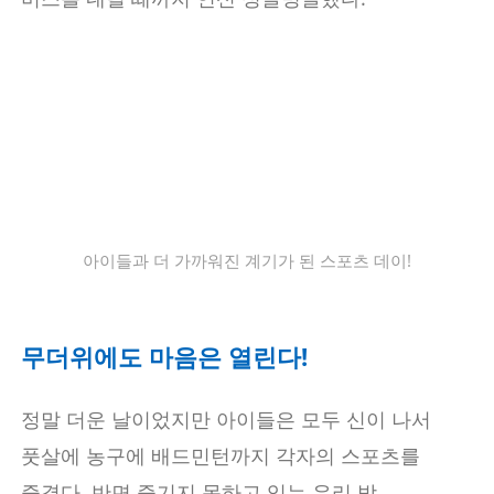
아이들과 더 가까워진 계기가 된 스포츠 데이!
무더위에도 마음은 열린다!
정말 더운 날이었지만 아이들은 모두 신이 나서
풋살에 농구에 배드민턴까지 각자의 스포츠를
즐겼다. 반면 즐기지 못하고 있는 우리 방