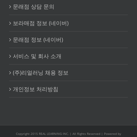
문래점 상담 문의
보라매점 정보 (네이버)
문래점 정보 (네이버)
서비스 및 회사 소개
(주)리얼러닝 채용 정보
개인정보 처리방침
Copyright 2015 REAL LEARNING INC. | All Rights Reserved | Powered by