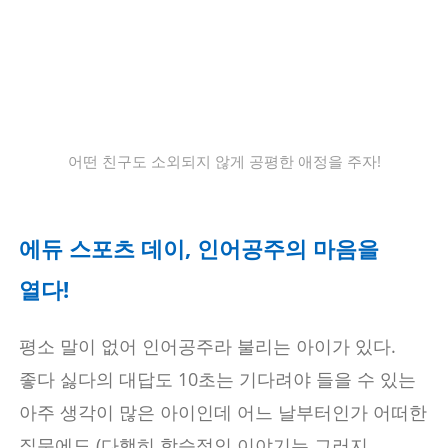
어떤 친구도 소외되지 않게 공평한 애정을 주자!
에듀 스포츠 데이, 인어공주의 마음을
열다!
평소 말이 없어 인어공주라 불리는 아이가 있다.
좋다 싫다의 대답도 10초는 기다려야 들을 수 있는
아주 생각이 많은 아이인데 어느 날부터인가 어떠한
질문에도 (다행히 학습적인 이야기는 그러지