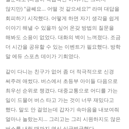
않지만) "글쎄요... 어떨 것 같으세요?" 라며 대답을
회피하기 시작했다. 어떻게 하면 자기 생각을 쉽게
이야기 해낼 수 있을까 싶어 온갖 방법의 질문을
해봐도 소용이 없었다. 대화의 벽이 느껴졌다. 조금
더 시간을 공유할 수 있는 이벤트가 필요했다. 방학
말 에듀 스포츠 데이가 기회였다.
같이 다니는 친구가 없어 좀 더 적극적으로 신경
써주려 애썼다. 버스에서 초등부 아이들 다음으로
최우선 순위로 챙겼다. 대중교통으로 어디를 가는
일이 드물어 버스 타고 가는 것이 너무 재밌다고
했다. 말도 안 걸었는데 갑자기 속마음을 내보여줘
얼마나 놀랐는지... 그리고는 그리 시원하지도 않은
버스를 내릴 때까지 연신 싱글벙글했다.