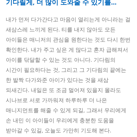
기다릴게, 더 많이 도와줄 수 있기를...
내가 먼저 다가간다고 마음이 열리는게 아니라는 걸
새삼스레 느끼게 된다. 티를 내지 않아도 모든
아이들은 매니저의 관심을 원한다는 것도 다시 한번
확인한다. 내가 주고 싶은 게 많다고 혼자 급해져서
아이를 닦달할 수 있는 것도 아니다. 기다림의
시간이 필요하다는 것, 그리고 그 기다림의 끝에는
한 발짝 다가와준 아이가 있다는 것을 새삼
되새긴다. 내일은 또 조금 멀어져 있을지 몰라도
시나브로 서로 가까워져 하루하루 더 나은
매니지먼트를 해줄 수 있게 되길, 그래서 우리에게
손 내민 이 아이들이 우리에게 충분한 도움을
받아갈 수 있길, 오늘도 가만히 기도해 본다.