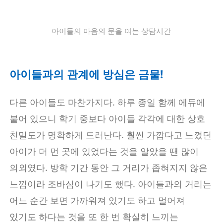
아이들의 마음의 문을 여는 상담시간
아이들과의 관계에 방심은 금물!
다른 아이들도 마찬가지다. 하루 종일 함께 에듀에
붙어 있으니 학기 중보다 아이들 각각에 대한 상호
친밀도가 명확하게 드러난다. 훨씬 가깝다고 느꼈던
아이가 더 먼 곳에 있었다는 것을 알았을 땐 많이
의외였다. 방학 기간 동안 그 거리가 좁혀지지 않은
느낌이라 조바심이 나기도 했다. 아이들과의 거리는
어느 순간 보면 가까워져 있기도 하고 멀어져
있기도 하다는 것을 또 한 번 확실히 느끼는