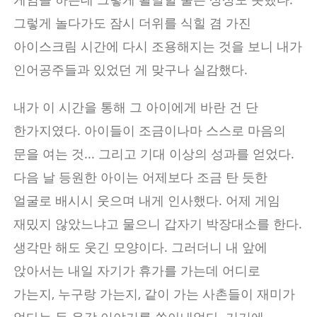
그렇게 놀다가도 잠시 더위를 식힐 겸 가진
아이스크림 시간에 다시 조용해지는 것을 보니 내가
인어공주들과 있었던 게 맞구나 실감했다.
내가 이 시간을 통해 그 아이에게 바란 건 단
한가지였다. 아이들이 조금이나마 스스로 마음의
문을 여는 것... 그리고 기대 이상의 성과를 얻었다.
다음 날 등원한 아이는 어제보다 조금 탄 듯한
얼굴로 배시시 웃으며 내게 인사했다. 어제 게임
재밌지 않았느냐고 물으니 갑자기 박장대소를 한다.
생각만 해도 웃긴 모양이다. 그러더니 내 앞에
앉아서는 내일 자기가 휴가를 가는데 어디로
가는지, 누구랑 가는지, 같이 가는 사촌들이 재미가