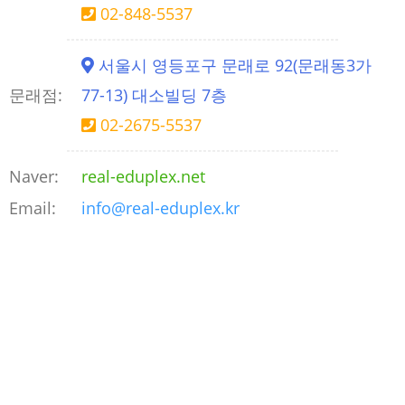
02-848-5537
서울시 영등포구 문래로 92(문래동3가
문래점:
77-13) 대소빌딩 7층
02-2675-5537
Naver:
real-eduplex.net
Email:
info@real-eduplex.kr