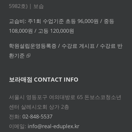
5982호) | 보습
교습비: 주1회 수업기준 초등 96,000원 / 중등
108,000원 / 고등 120,000원
학원설립운영등록증 / 수강료 게시표 / 수강료 반
환기준 ⮺
보라매점 CONTACT INFO
서울시 영등포구 여의대방로 65 돈보스코청소년
센터 살레시오회 상가 2층
전화:
02-848-5537
이메일:
info@real-eduplex.kr