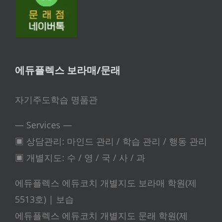
에듀플렉스 보라매/문래
자기주도학습 명품관
— Services —
▣ 상담관리: 마인드 관리 / 학습 관리 / 행동 관리
▣ 개별지도: 수 / 영 / 국 / 사 / 과
에듀플렉스 에듀코치 개별지도 보라매 학원(제
5513호) | 보습
에듀플렉스 에듀코치 개별지도 문래 학원(제