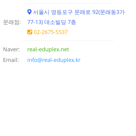
서울시 영등포구 문래로 92(문래동3가
문래점:
77-13) 대소빌딩 7층
02-2675-5537
Naver:
real-eduplex.net
Email:
info@real-eduplex.kr