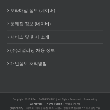
보라매점 정보 (네이버)
문래점 정보 (네이버)
서비스 및 회사 소개
(주)리얼러닝 채용 정보
개인정보 처리방침
Copyright 2015 REAL LEARNING INC. | All Rights Reserved | Powered by
WordPress
|
Theme Fusion
| Avada theme
(주)리얼러닝
| 대표자: 채석 | 본점 주소: 서울시 영등포구 문래로 92 대소빌딩 7층