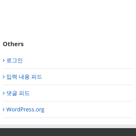
Others
로그인
입력 내용 피드
댓글 피드
WordPress.org