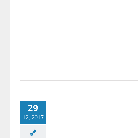
29
12, 2017