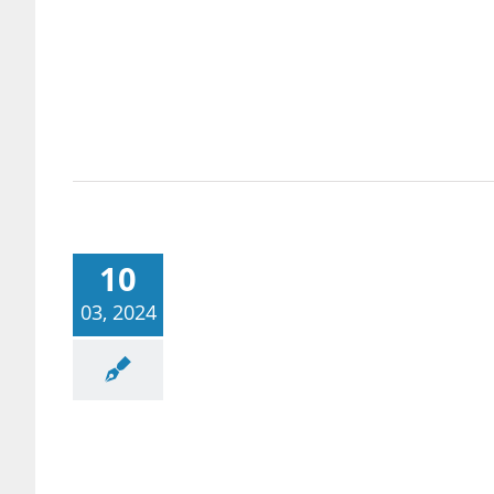
10
03, 2024