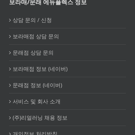
보라매/문래 에듀플렉스 정보
상담 문의 / 신청
보라매점 상담 문의
문래점 상담 문의
보라매점 정보 (네이버)
문래점 정보 (네이버)
서비스 및 회사 소개
(주)리얼러닝 채용 정보
개인정보 처리방침