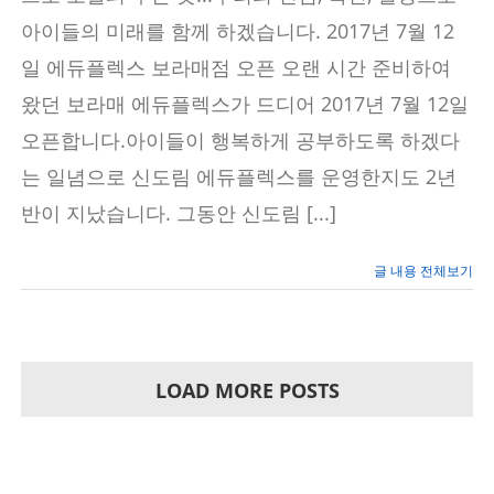
세
아이들의 미래를 함께 하겠습니다. 2017년 7월 12
미
나
일 에듀플렉스 보라매점 오픈 오랜 시간 준비하여
안
내
왔던 보라매 에듀플렉스가 드디어 2017년 7월 12일
오픈합니다.아이들이 행복하게 공부하도록 하겠다
는 일념으로 신도림 에듀플렉스를 운영한지도 2년
반이 지났습니다. 그동안 신도림 [...]
글 내용 전체보기
LOAD MORE POSTS