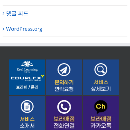
댓글 피드
WordPress.org