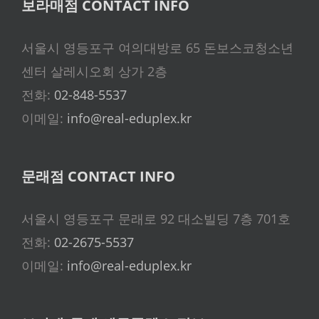
보라매점 CONTACT INFO
서울시 영등포구 여의대방로 65 돈보스코청소년
센터 살레시오회 상가 2층
전화:
02-848-5537
이메일:
info@real-eduplex.kr
문래점 CONTACT INFO
서울시 영등포구 문래로 92 대소빌딩 7층 701호
전화:
02-2675-5537
이메일:
info@real-eduplex.kr