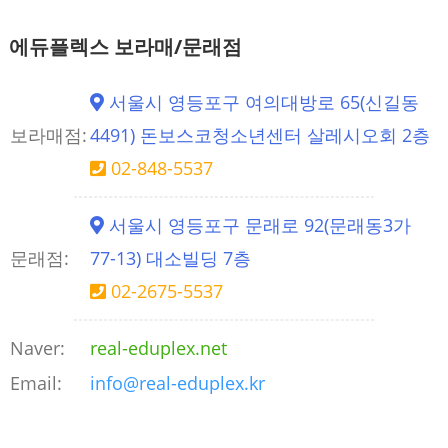
에듀플렉스 보라매/문래점
서울시 영등포구 여의대방로 65(신길동
보라매점:
4491) 돈보스코청소년센터 살레시오회 2층
02-848-5537
서울시 영등포구 문래로 92(문래동3가
문래점:
77-13) 대소빌딩 7층
02-2675-5537
Naver:
real-eduplex.net
Email:
info@real-eduplex.kr