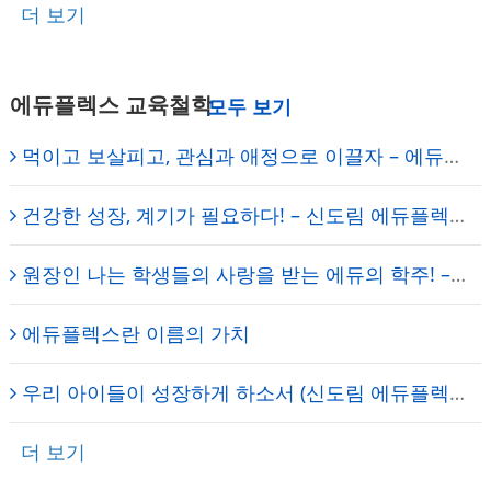
더 보기
에듀플렉스 교육철학
먹이고 보살피고, 관심과 애정으로 이끌자 – 에듀플렉스 신도림 학원 임세진 총괄원장
건강한 성장, 계기가 필요하다! – 신도림 에듀플렉스 원장의 일기
원장인 나는 학생들의 사랑을 받는 에듀의 학주! – 에듀플렉스 신도림 학원
에듀플렉스란 이름의 가치
우리 아이들이 성장하게 하소서 (신도림 에듀플렉스) – 원장의 기도
더 보기